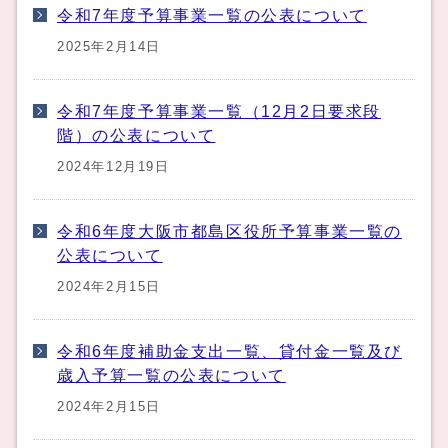
令和7年度予算事業一覧の公表について
2025年2月14日
令和7年度予算事業一覧（12月2日要求段
階）の公表について
2024年12月19日
令和6年度大阪市都島区役所予算事業一覧の
公表について
2024年2月15日
令和6年度補助金支出一覧、貸付金一覧及び
歳入予算一覧の公表について
2024年2月15日