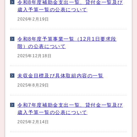
令和8年度補助金支出一覧、貸付金一覧及び
歳入予算一覧の公表について
2026年2月19日
令和8年度予算事業一覧（12月1日要求段
階）の公表について
2025年12月18日
未収金目標及び具体取組内容の一覧
2025年8月29日
令和7年度補助金支出一覧、貸付金一覧及び
歳入予算一覧の公表について
2025年2月14日