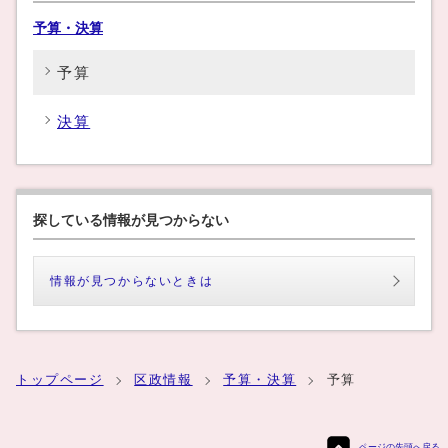
予算・決算
予算
決算
探している情報が見つからない
情報が見つからないときは
トップページ
区政情報
予算・決算
予算
ページの先頭へ戻る