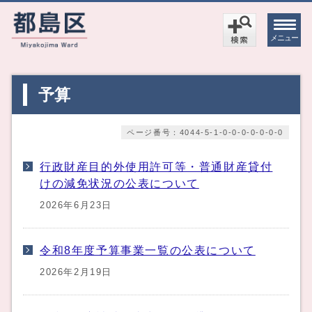
メニュー
予算
ページ番号：4044-5-1-0-0-0-0-0-0-0
行政財産目的外使用許可等・普通財産貸付
けの減免状況の公表について
2026年6月23日
令和8年度予算事業一覧の公表について
2026年2月19日