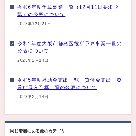
令和6年度予算事業一覧（12月11日要求段
階）の公表について
2023年12月21日
令和5年度大阪市都島区役所予算事業一覧の
公表について
2023年2月14日
令和5年度補助金支出一覧、貸付金支出一覧
及び歳入予算一覧の公表について
2023年2月14日
同じ階層にある他のカテゴリ