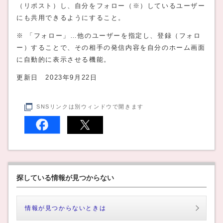
（リポスト）し、自分をフォロー（※）しているユーザー
にも共用できるようにすること。
※ 「フォロー」…他のユーザーを指定し、登録（フォロ
ー）することで、その相手の発信内容を自分のホーム画面
に自動的に表示させる機能。
更新日 2023年9月22日
SNSリンクは別ウィンドウで開きます
探している情報が見つからない
情報が見つからないときは