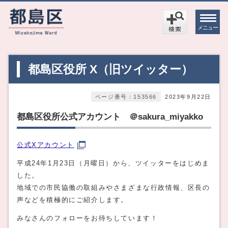
メニュー
都島区役所 X（旧ツイッター）
ページ番号：153566
2023年9月22日
都島区役所公式アカウント ＠sakura_miyakko
公式Xアカウント
平成24年1月23日（月曜日）から、ツイッターをはじめま
した。
地域での市民協働の取組みやさまざまな行政情報、区長の
声などを積極的にご紹介します。
みなさんのフォローをお待ちしています！