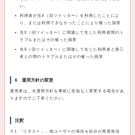
い。
利用者が当X（旧ツイッター）を利用したことによ
り、または利用できなかったことにより被った損害
当X（旧ツイッター）に関連して生じた利用者間のト
ラブルまたはその被った損害
当X（旧ツイッター）に関連して生じた利用者と第三
者との間のトラブルまたはその被った損害
6 運用方針の変更
運用者は、当運用方針を事前に告知なく変更する場合があ
りますのでご了承ください。
注釈
※1 「リポスト」…他ユーザーの発信を自分が再度発信