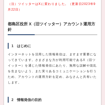
（注）ツイッターはXに変わりました。（更新日2023年9
月22日）
都島区役所 X（旧ツイッター）アカウント運用方
針
1 はじめに
インターネットを活用した情報発信は、ますます重要にな
ってきています。さまざまな方が利用可能であるX（旧ツ
イッター）を通じた情報発信にあたり、無用な誤解や混乱
を生まないよう、また実りあるコミュニケーションを行う
ため、アカウントの運用方針を定め、みなさんと共有いた
します。
2 情報発信の目的