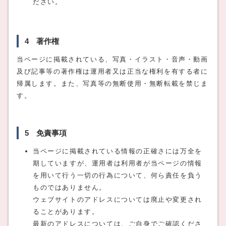
ださい。
4 著作権
当ページに掲載されている、写真・イラスト・音声・動画
及び記事等の著作権は運用者又は正当な権利を有する者に
帰属します。また、写真等の無断使用・無断転載を禁じま
す。
5 免責事項
当ページに掲載されている情報の正確さには万全を
期していますが、運用者は利用者が当ページの情報
を用いて行う一切の行為について、何ら責任を負う
ものではありません。
ウェブサイトのアドレスについては廃止や変更され
ることがあります。
最新のアドレスについては、ご自身でご確認くださ