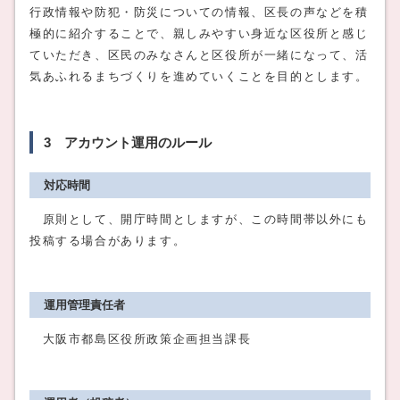
行政情報や防犯・防災についての情報、区長の声などを積
極的に紹介することで、親しみやすい身近な区役所と感じ
ていただき、区民のみなさんと区役所が一緒になって、活
気あふれるまちづくりを進めていくことを目的とします。
3 アカウント運用のルール
対応時間
原則として、開庁時間としますが、この時間帯以外にも
投稿する場合があります。
運用管理責任者
大阪市都島区役所政策企画担当課長