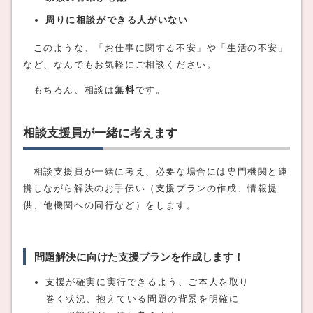
周りに相談ができる人がいない
このような、「お仕事に関する不安」や「生活の不安」
など、なんでもお気軽にご相談ください。
もちろん、相談は
無料
です。
相談支援員が一緒に考えます
相談支援員が一緒に考え、必要な場合には専門機関と連
携しながら解決のお手伝い（支援プランの作成、情報提
供、他機関への同行など）をします。
問題解決に向けた支援プランを作成します！
支援が確実に実行できるよう、ご本人を取り
巻く状況、抱えている問題の背景を明確に