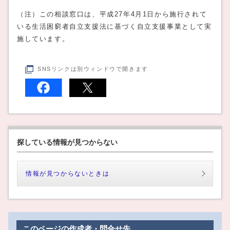
（注）この相談窓口は、平成27年4月1日から施行されて
いる生活困窮者自立支援法に基づく自立支援事業として実
施しています。
SNSリンクは別ウィンドウで開きます
探している情報が見つからない
情報が見つからないときは
このページの作成者・問合せ先