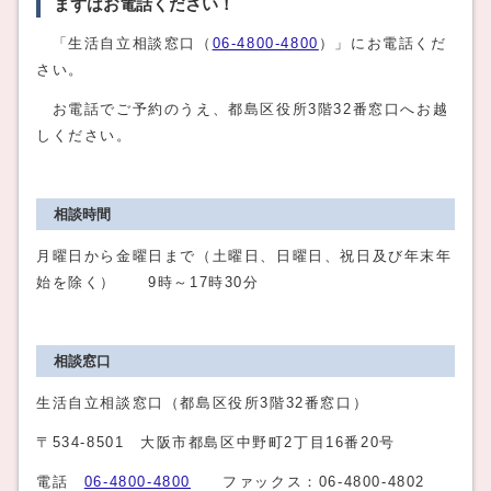
まずはお電話ください！
「生活自立相談窓口（
06-4800-4800
）」にお電話くだ
さい。
お電話でご予約のうえ、都島区役所3階32番窓口へお越
しください。
相談時間
月曜日から金曜日まで（土曜日、日曜日、祝日及び年末年
始を除く） 9時～17時30分
相談窓口
生活自立相談窓口（都島区役所3階32番窓口）
〒534-8501 大阪市都島区中野町2丁目16番20号
電話
06-4800-4800
ファックス：06-4800-4802