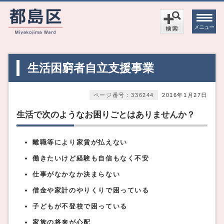
メニュー
生活困窮者自立支援事業
ページ番号：336244
2016年1月27日
生活で次のようなお困りごとはありませんか？
離職等により家賃が払えない
働きたいけど経験も自信もなく不安
仕事がなかなか決まらない
借金や家計のやりくりで困っている
子どもが不登校で困っている
家族の将来が心配