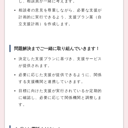
し、相談員が一緒に考えます。
相談者の意見を尊重しながら、必要な支援が
計画的に実行できるよう、支援プラン案（自
立支援計画）を作成します。
問題解決までご一緒に取り組んでいきます！
決定した支援プランに基づき、支援サービス
が提供されます。
必要に応じた支援が提供できるように、関係
する支援機関と連携していきます。
目標に向けた支援が実行されているか定期的
に確認し、必要に応じて関係機関と調整しま
す。