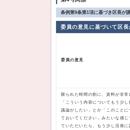
条例第9条第1項に基づき区長が
委員の意見に基づいて区長
委員の意見
限られた時間の割に、資料が非常
「こういう内容についてもう少し
議論がしたい」とか「このことに
ておいてください」みたいな感じ
ていただいたら、もう少し活発に