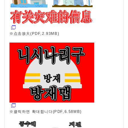
※点击放大(PDF,2.93MB)
※클릭하면 확대합니다(PDF,6.58MB)