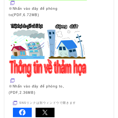
※Nhấn vào đây để phóng
to(PDF,6.72MB)
※Nhấn vào đây để phóng to。
(PDF,2.36MB)
SNSリンクは別ウィンドウで開きます