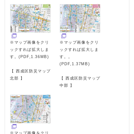
※マップ画像をクリ
※マップ画像をクリ
ックすれば拡大しま
ックすれば拡大しま
す。(PDF,1.36MB)
す。。
(PDF,1.37MB)
【 西成区防災マップ
北部 】
【 西成区防災マップ
中部 】
※マップ画像をクリ