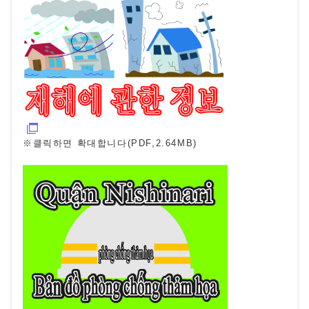
※클릭하면 확대합니다(PDF,2.64MB)