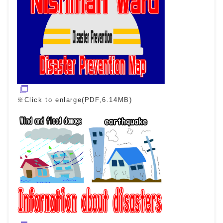
※Click to enlarge(PDF,6.14MB)