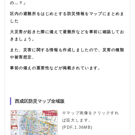
の…？」
区内の避難所をはじめとする防災情報をマップにまとめま
した
大災害が起きた際に備えて避難所などを事前に確認してお
きましょう。
また、災害に関する情報も作成しましたので、災害の種類
や被害想定、
事前の備えの重要性などが掲載されています。
西成区防災マップ全域版
※マップ画像をクリックすれ
ば拡大します。
(PDF,1.36MB)