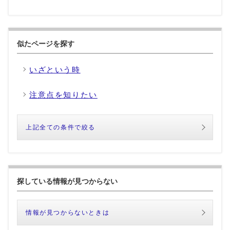
似たページを探す
いざという時
注意点を知りたい
上記全ての条件で絞る
探している情報が見つからない
情報が見つからないときは