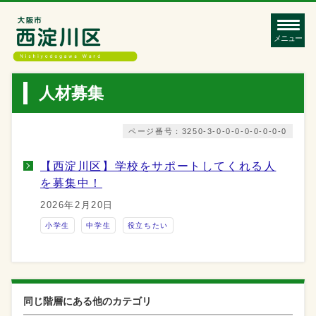
メニュー
人材募集
ページ番号：3250-3-0-0-0-0-0-0-0-0
【西淀川区】学校をサポートしてくれる人
を募集中！
2026年2月20日
小学生
中学生
役立ちたい
同じ階層にある他のカテゴリ