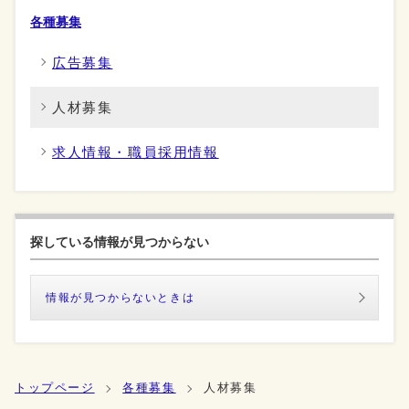
各種募集
広告募集
人材募集
求人情報・職員採用情報
探している情報が見つからない
情報が見つからないときは
トップページ
各種募集
人材募集