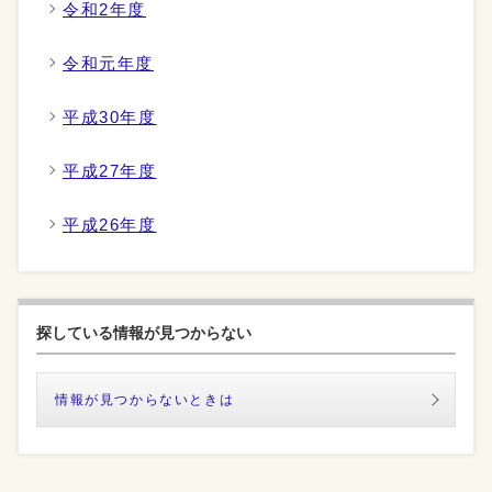
令和2年度
令和元年度
平成30年度
平成27年度
平成26年度
探している情報が見つからない
情報が見つからないときは