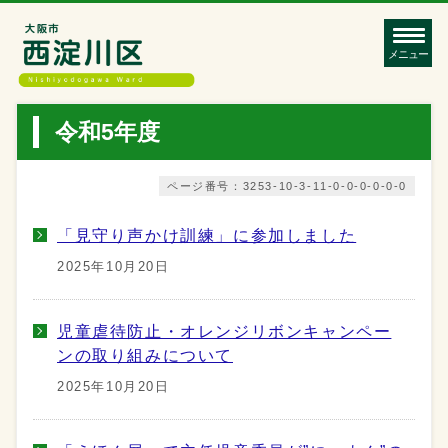
メニュー
令和5年度
ページ番号：3253-10-3-11-0-0-0-0-0-0
「見守り声かけ訓練」に参加しました
2025年10月20日
児童虐待防止・オレンジリボンキャンペー
ンの取り組みについて
2025年10月20日