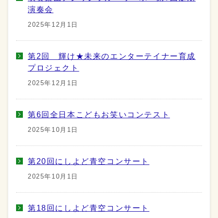
演奏会
2025年12月1日
第2回 輝け★未来のエンターテイナー育成
プロジェクト
2025年12月1日
第6回全日本こどもお笑いコンテスト
2025年10月1日
第20回にしよど青空コンサート
2025年10月1日
第18回にしよど青空コンサート