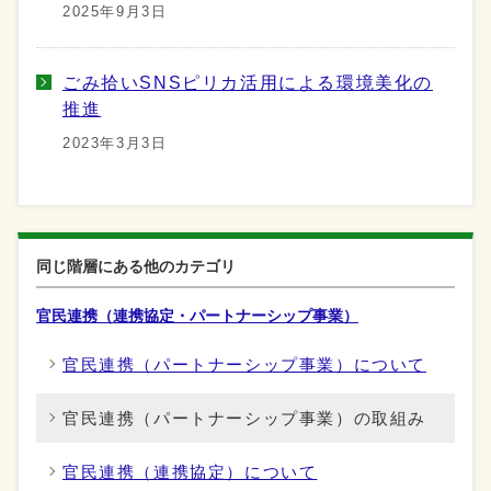
2025年9月3日
ごみ拾いSNSピリカ活用による環境美化の
推進
2023年3月3日
同じ階層にある他のカテゴリ
官民連携（連携協定・パートナーシップ事業）
官民連携（パートナーシップ事業）について
官民連携（パートナーシップ事業）の取組み
官民連携（連携協定）について