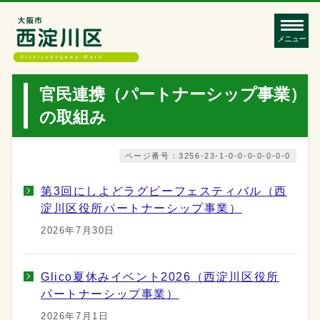
メニュー
官民連携（パートナーシップ事業）
の取組み
ページ番号：3256-23-1-0-0-0-0-0-0-0
第3回にしよどラグビーフェスティバル（西
淀川区役所パートナーシップ事業）
2026年7月30日
Glico夏休みイベント2026（西淀川区役所
パートナーシップ事業）
2026年7月1日