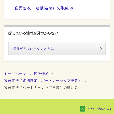
官民連携（連携協定）の取組み
探している情報が見つからない
情報が見つからないときは
トップページ
区政情報
官民連携（連携協定・パートナーシップ事業）
官民連携（パートナーシップ事業）の取組み
ページの先頭へ戻る