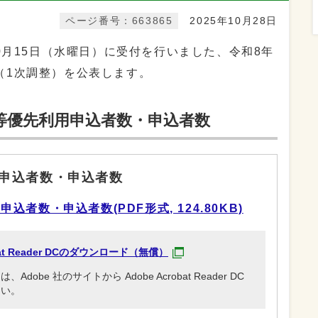
ページ番号：663865
2025年10月28日
10月15日（水曜日）に受付を行いました、令和8年
（1次調整）を公表します。
等優先利用申込者数・申込者数
申込者数・申込者数
者数・申込者数(PDF形式, 124.80KB)
obat Reader DCのダウンロード（無償）
be 社のサイトから Adobe Acrobat Reader DC
さい。