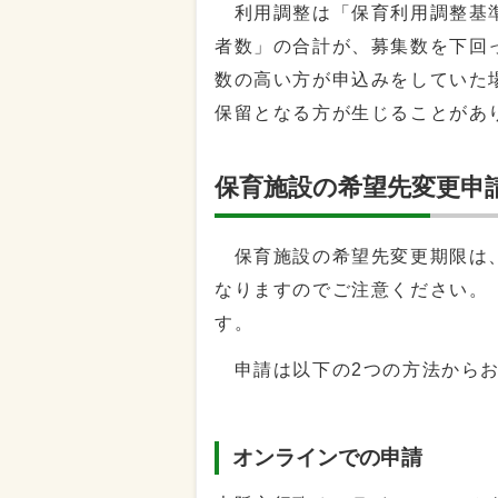
利用調整は「保育利用調整基準
者数」の合計が、募集数を下回
数の高い方が申込みをしていた
保留となる方が生じることがあ
保育施設の希望先変更申
保育施設の希望先変更期限は
なりますのでご注意ください。
す。
申請は以下の2つの方法からお
オンラインでの申請