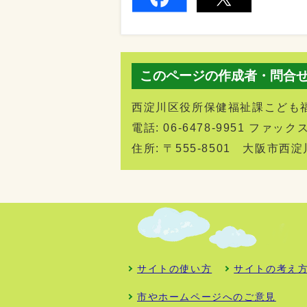
このページの作成者・問合
西淀川区役所保健福祉課こども
電話: 06-6478-9951 ファックス:
住所: 〒555-8501 大阪市
サイトの使い方
サイトの考え
市やホームページへのご意見