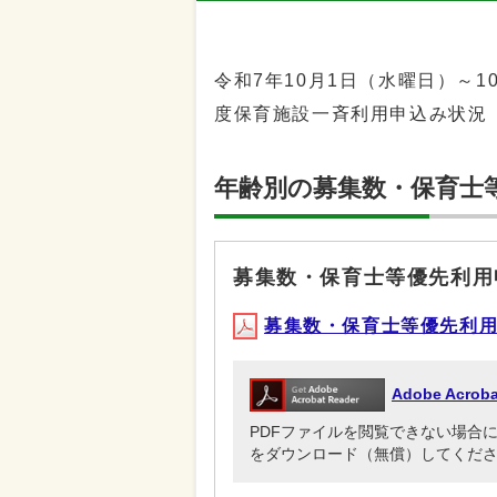
令和7年10月1日（水曜日）～
度保育施設一斉利用申込み状況
年齢別の募集数・保育士
募集数・保育士等優先利用
募集数・保育士等優先利用申込
Adobe Acr
PDFファイルを閲覧できない場合には、Ado
をダウンロード（無償）してくだ