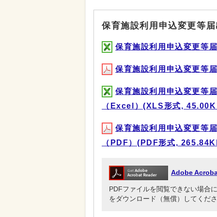
保育施設利用申込変更等届
保育施設利用申込変更等届出書（
保育施設利用申込変更等届出書（
保育施設利用申込変更等
（Excel）(XLS形式, 45.00K
保育施設利用申込変更等
（PDF）(PDF形式, 265.84K
Adobe Acr
PDFファイルを閲覧できない場合には、Ado
をダウンロード（無償）してくだ