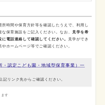
所時間や保育方針等を確認したうえで、利用し
能な保育施設をご記入ください。なお、
見学を希
設に電話連絡して確認してください。
見学ができ
話やホームページ等でご確認ください。
所・認定こども園・地域型保育事業）一
上記リンク先からご確認ください。
きます