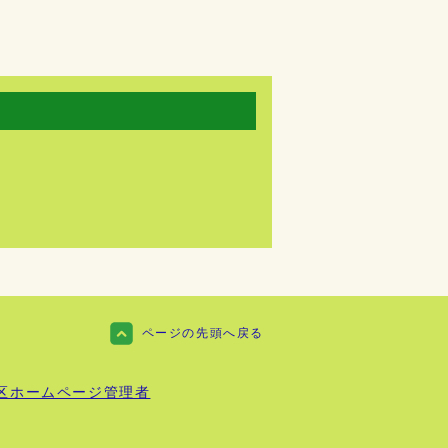
ページの先頭へ戻る
区ホームページ管理者