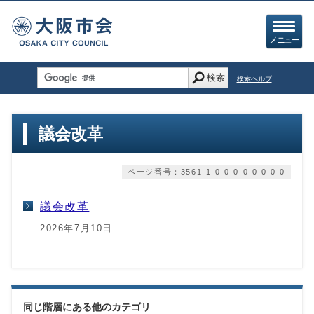
メニュー
検索
検索ヘルプ
議会改革
ページ番号：3561-1-0-0-0-0-0-0-0-0
議会改革
2026年7月10日
同じ階層にある他のカテゴリ