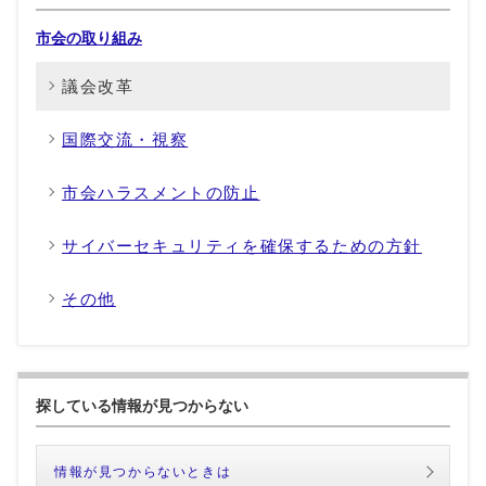
市会の取り組み
議会改革
国際交流・視察
市会ハラスメントの防止
サイバーセキュリティを確保するための方針
その他
探している情報が見つからない
情報が見つからないときは