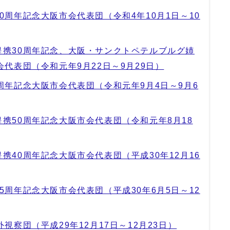
0周年記念大阪市会代表団（令和4年10月1日～10
提携30周年記念、大阪・サンクトペテルブルグ姉
会代表団（令和元年9月22日～9月29日）
周年記念大阪市会代表団（令和元年9月4日～9月6
携50周年記念大阪市会代表団（令和元年8月18
携40周年記念大阪市会代表団（平成30年12月16
5周年記念大阪市会代表団（平成30年6月5日～12
視察団（平成29年12月17日～12月23日）