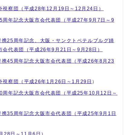
視察団（平成28年12月19日～12月24日）
5周年記念大阪市会代表団（平成27年9月7日～9
提携25周年記念、大阪・サンクトペテルブルグ姉
会代表団（平成26年9月21日～9月28日）
携45周年記念大阪市会代表団（平成26年8月23
視察団（平成26年1月26日～1月29日
）
0周年記念大阪市会代表団（平成25年10月12日～
携35周年記念大阪市会代表団（平成25年9月1日
月28日～11月6日）