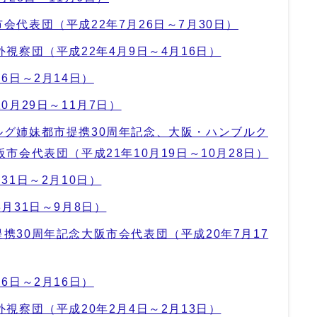
会代表団（平成22年7月26日～7月30日）
視察団（平成22年4月9日～4月16日）
6日～2月14日）
0月29日～11月7日）
ルグ姉妹都市提携30周年記念、大阪・ハンブルク
市会代表団（平成21年10月19日～10月28日）
31日～2月10日）
月31日～9月8日）
携30周年記念大阪市会代表団（平成20年7月17
6日～2月16日）
視察団（平成20年2月4日～2月13日）