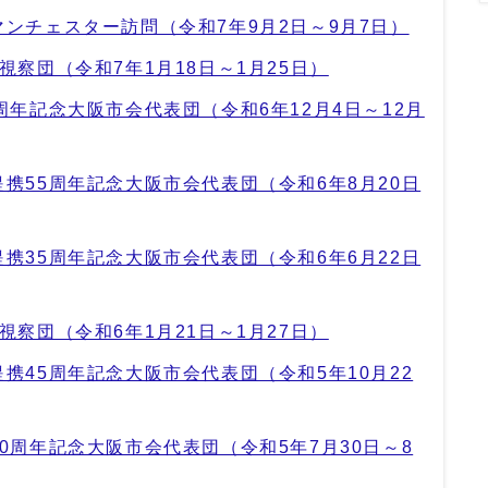
ンチェスター訪問（令和7年9月2日～9月7日）
察団（令和7年1月18日～1月25日）
周年記念大阪市会代表団（令和6年12月4日～12月
携55周年記念大阪市会代表団（令和6年8月20日
携35周年記念大阪市会代表団（令和6年6月22日
察団（令和6年1月21日～1月27日）
携45周年記念大阪市会代表団（令和5年10月22
0周年記念大阪市会代表団（令和5年7月30日～8