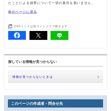
たことによる損害について一切の責任を負いません。
前のページに戻る
SNSリンクは別ウィンドウで開きます
探している情報が見つからない
情報が見つからないときは
このページの作成者・問合せ先