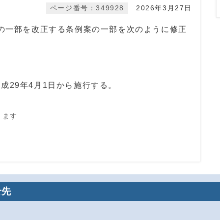
ページ番号：349928
2026年3月27日
例の一部を改正する条例案の一部を次のように修正
成29年4月1日から施行する。
きます
せ先