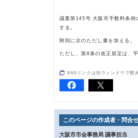
議案第145号 大阪市手数料条
する。
附則に次のただし書を加える。
ただし、第8条の改正規定は、平
SNSリンクは別ウィンドウで開
このページの作成者・問合
大阪市市会事務局 議事担当