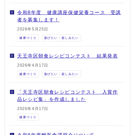
令和8年度 健康講座保健栄養コース 受講
者を募集します！
2026年5月25日
健康づくり
遊びたい・楽しみたい
天王寺区朝食レシピコンテスト 結果発表
2026年4月17日
健康づくり
遊びたい・楽しみたい
「天王寺区朝食レシピコンテスト 入賞作
品レシピ集」を作成しました
2026年4月17日
健康づくり
令和8年度離乳食講習会について