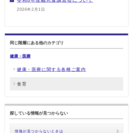
2026年2月1日
同じ階層にある他のカテゴリ
健康・医療
健康・医療に関する各種ご案内
食育
探している情報が見つからない
情報が見つからないときは