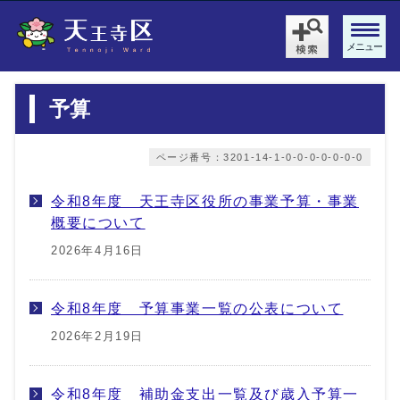
メニュー
予算
ページ番号：3201-14-1-0-0-0-0-0-0-0
令和8年度 天王寺区役所の事業予算・事業
概要について
2026年4月16日
令和8年度 予算事業一覧の公表について
2026年2月19日
令和8年度 補助金支出一覧及び歳入予算一