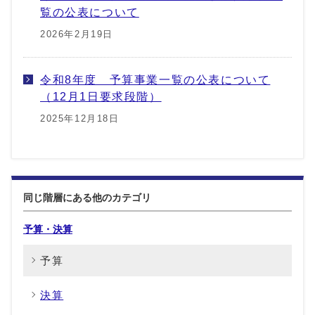
覧の公表について
2026年2月19日
令和8年度 予算事業一覧の公表について
（12月1日要求段階）
2025年12月18日
同じ階層にある他のカテゴリ
予算・決算
予算
決算