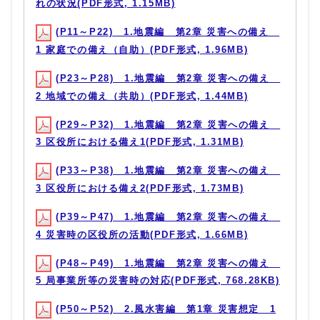
れの状況(PDF形式, 1.15MB)
(P11～P22) 1.地震編 第2章 災害への備え
1 家庭での備え（自助）(PDF形式, 1.96MB)
(P23～P28) 1.地震編 第2章 災害への備え
2 地域での備え（共助）(PDF形式, 1.44MB)
(P29～P32) 1.地震編 第2章 災害への備え
3 区役所における備え1(PDF形式, 1.31MB)
(P33～P38) 1.地震編 第2章 災害への備え
3 区役所における備え2(PDF形式, 1.73MB)
(P39～P47) 1.地震編 第2章 災害への備え
4 災害時の区役所の活動(PDF形式, 1.66MB)
(P48～P49) 1.地震編 第2章 災害への備え
5 局事業所等の災害時の対応(PDF形式, 768.28KB)
(P50～P52) 2.風水害編 第1章 災害想定 1