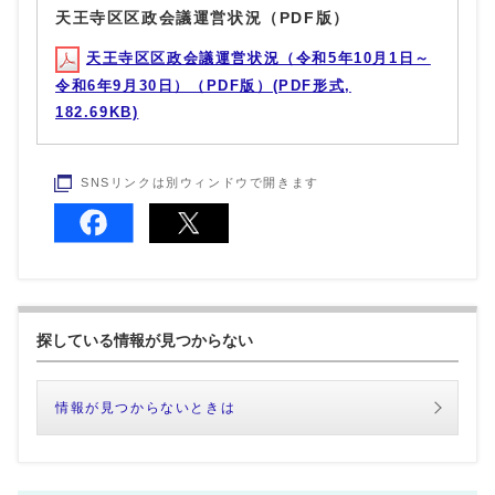
天王寺区区政会議運営状況（PDF版）
天王寺区区政会議運営状況（令和5年10月1日～
令和6年9月30日）（PDF版）(PDF形式,
182.69KB)
SNSリンクは別ウィンドウで開きます
探している情報が見つからない
情報が見つからないときは