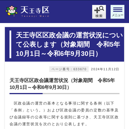
メニュー
天王寺区区政会議の運営状況につい
て公表します（対象期間 令和5年
10月1日～令和6年9月30日）
ページ番号：633670
2024年11月12日
天王寺区区政会議運営状況（対象期間 令和5年
10月1日～令和6年9月30日）
区政会議の運営の基本となる事項に関する条例（以下
「条例」という。）および区政会議の委員の定数の基準及
び会議録等の公表等に関する規則に基づき、天王寺区区政
会議の運営状況を次のとおり公表します。