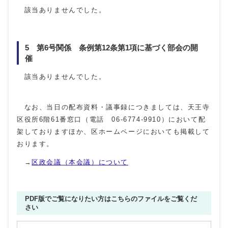
該当ありませんでした。
5 第6号関係 条例第12条第1項に基づく部会の開
催
該当ありませんでした。
なお、当日の配布資料・議事録につきましては、天王寺
区役所6階61番窓口（電話 06-6774-9910）において配
架しておりますほか、区ホームページにおいても掲載して
おります。
→
区政会議（本会議）について
PDF版でご覧になりたい方はこちらのファイルをご覧くだ
さい