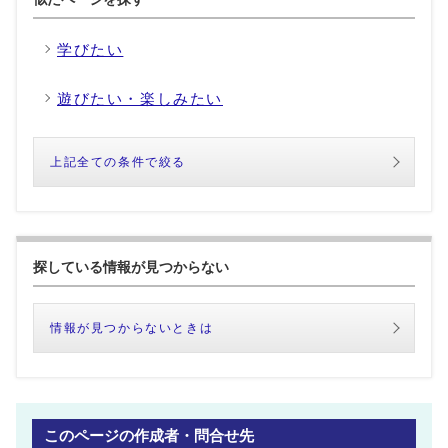
学びたい
遊びたい・楽しみたい
上記全ての条件で絞る
探している情報が見つからない
情報が見つからないときは
このページの作成者・問合せ先