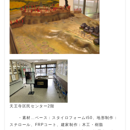
天王寺区民センター2階
・素材…ベース：スタイロフォームt50、地形制作：
スチロール、FRPコート、建家制作：木工・樹脂