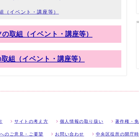
組（イベント・講座等）
ツの取組（イベント・講座等）
の取組（イベント・講座等）
方
サイトの考え方
個人情報の取り扱い
著作権・
へのご意見・ご要望
お問い合わせ
中央区役所の開庁