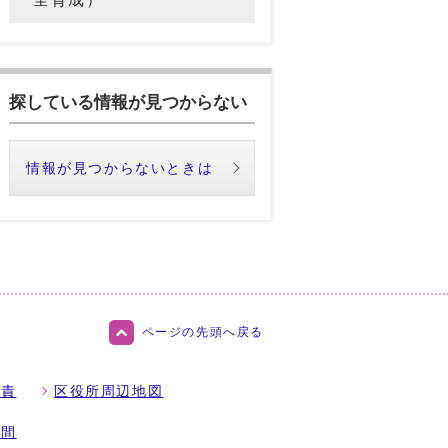
探している情報が見つからない
情報が見つからないときは
ページの先頭へ戻る
免責
区役所周辺地図
時間