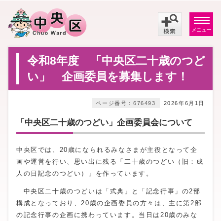
メニュー
令和8年度 「中央区二十歳のつど
い」 企画委員を募集します！
ページ番号：676493
2026年6月1日
「中央区二十歳のつどい」企画委員会について
中央区では、20歳になられるみなさまが主役となって企
画や運営を行い、思い出に残る「二十歳のつどい（旧：成
人の日記念のつどい）」を作っています。
中央区二十歳のつどいは「式典」と「記念行事」の2部
構成となっており、20歳の企画委員の方々は、主に第2部
の記念行事の企画に携わっています。当日は20歳のみな