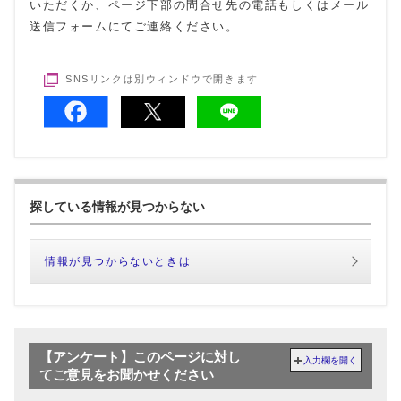
いただくか、ページ下部の問合せ先の電話もしくはメール
送信フォームにてご連絡ください。
SNSリンクは別ウィンドウで開きます
探している情報が見つからない
情報が見つからないときは
【アンケート】このページに対し
入力欄を開く
てご意見をお聞かせください