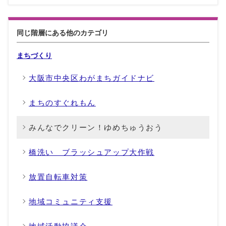
同じ階層にある他のカテゴリ
まちづくり
大阪市中央区わがまちガイドナビ
まちのすぐれもん
みんなでクリーン！ゆめちゅうおう
橋洗い ブラッシュアップ大作戦
放置自転車対策
地域コミュニティ支援