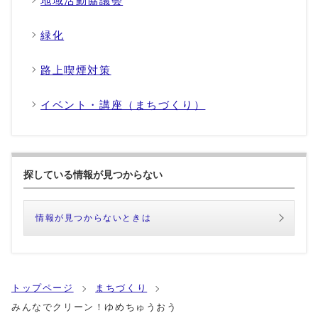
地域活動協議会
緑化
路上喫煙対策
イベント・講座（まちづくり）
探している情報が見つからない
情報が見つからないときは
トップページ
まちづくり
みんなでクリーン！ゆめちゅうおう