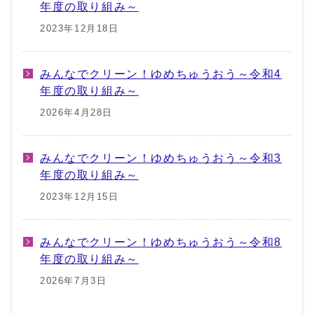
年度の取り組み～
2023年12月18日
みんなでクリーン！ゆめちゅうおう～令和4
年度の取り組み～
2026年4月28日
みんなでクリーン！ゆめちゅうおう～令和3
年度の取り組み～
2023年12月15日
みんなでクリーン！ゆめちゅうおう～令和8
年度の取り組み～
2026年7月3日