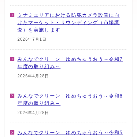
ミナミエリアにおける防犯カメラ設置に向
けたマーケット・サウンディング（市場調
査）を実施します
2026年7月1日
みんなでクリーン！ゆめちゅうおう～令和7
年度の取り組み～
2026年4月28日
みんなでクリーン！ゆめちゅうおう～令和6
年度の取り組み～
2026年4月28日
みんなでクリーン！ゆめちゅうおう～令和5