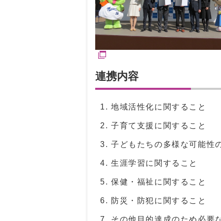
連携内容
地域活性化に関すること
子育て支援に関すること
子どもたちの多様な可能性
生涯学習に関すること
保健・福祉に関すること
防災・防犯に関すること
その他目的達成のため必要