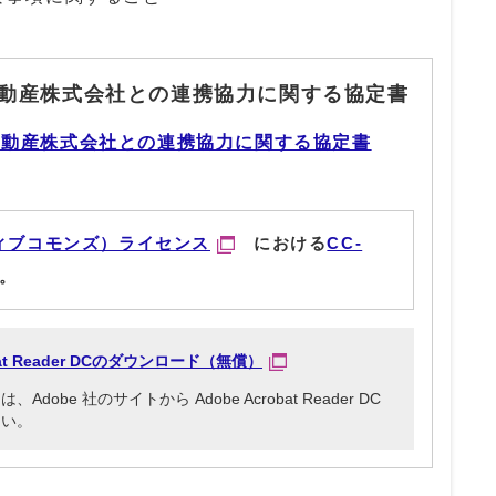
動産株式会社との連携協力に関する協定書
不動産株式会社との連携協力に関する協定書
ィブコモンズ）ライセンス
における
CC-
。
obat Reader DCのダウンロード（無償）
be 社のサイトから Adobe Acrobat Reader DC
さい。