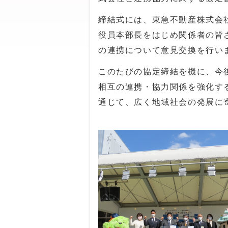
締結式には、東急不動産株式会
役員本部長をはじめ関係者の皆
の連携について意見交換を行い
このたびの協定締結を機に、今
相互の連携・協力関係を強化す
通じて、広く地域社会の発展に