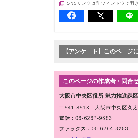
SNSリンクは別ウィンドウで開
【アンケート】このページ
このページの作成者・問合
大阪市中央区役所 魅力推進課
〒541-8518 大阪市中央区久
電話：
06-6267-9683
ファックス：
06-6264-8283