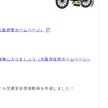
大阪府警ホームページ）
保険に入りましょう（大阪市役所ホームページ）
ナル交通安全啓発動画を作成しました！