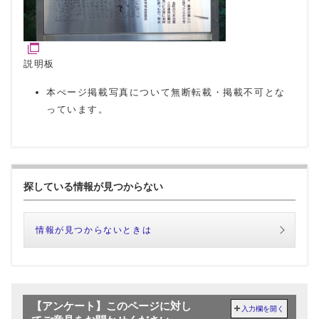
説明板
本ぺージ掲載写真について無断転載・掲載不可とな
っています。
探している情報が見つからない
情報が見つからないときは
【アンケート】このページに対し
入力欄を開く