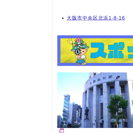
大阪市中央区北浜1-8-16