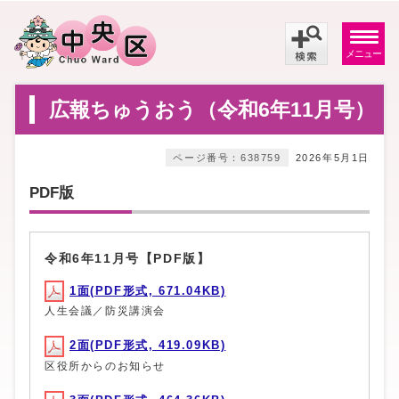
メニュー
広報ちゅうおう（令和6年11月号）
ページ番号：638759
2026年5月1日
PDF版
令和6年11月号【PDF版】
1面(PDF形式, 671.04KB)
人生会議／防災講演会
2面(PDF形式, 419.09KB)
区役所からのお知らせ