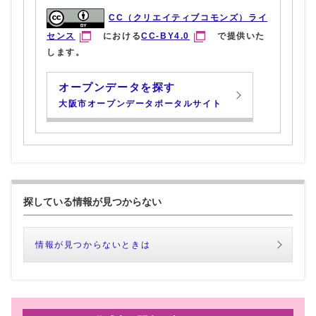
CC（クリエイティブコモンズ）ライ
センス
における
CC-BY4.0
で提供いた
します。
オープンデータを探す
大阪市オープンデータポータルサイト
探している情報が見つからない
情報が見つからないときは