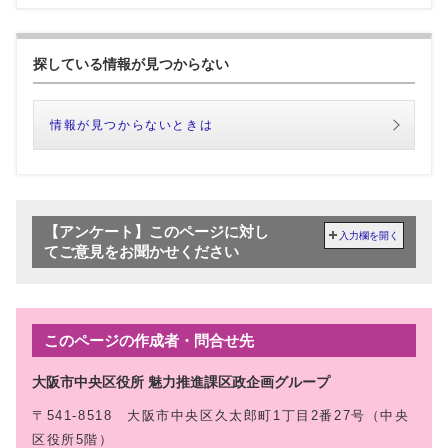
探している情報が見つからない
情報が見つからないときは
【アンケート】このページに対し
入力欄を開く
てご意見をお聞かせください
このページの作成者・問合せ先
大阪市中央区役所 魅力推進課区政企画グループ
〒541-8518 大阪市中央区久太郎町1丁目2番27号（中央
区役所5階）