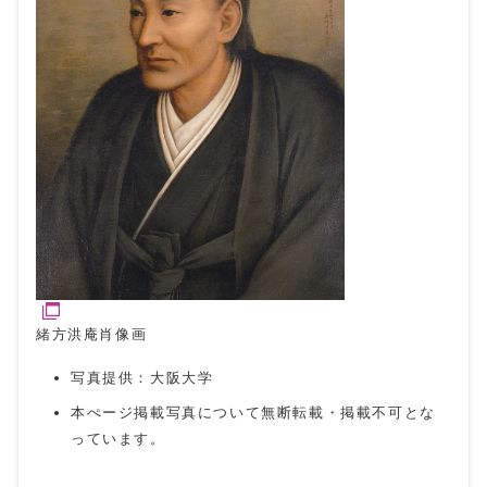
緒方洪庵肖像画
写真提供：大阪大学
本ぺージ掲載写真について無断転載・掲載不可とな
っています。