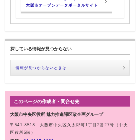
大阪市オープンデータポータルサイト
探している情報が見つからない
情報が見つからないときは
このページの作成者・問合せ先
大阪市中央区役所 魅力推進課区政企画グループ
〒541-8518 大阪市中央区久太郎町1丁目2番27号（中央
区役所5階）