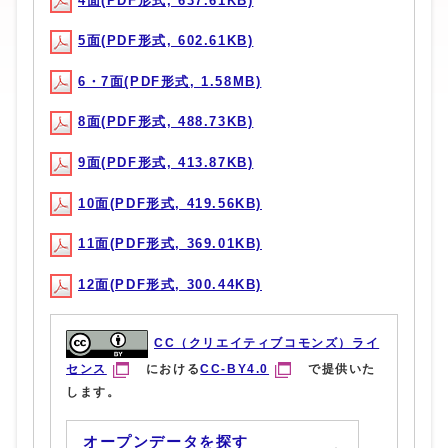
4面(PDF形式, 637.61KB)
5面(PDF形式, 602.61KB)
6・7面(PDF形式, 1.58MB)
8面(PDF形式, 488.73KB)
9面(PDF形式, 413.87KB)
10面(PDF形式, 419.56KB)
11面(PDF形式, 369.01KB)
12面(PDF形式, 300.44KB)
CC（クリエイティブコモンズ）ライ
センス
における
CC-BY4.0
で提供いた
します。
オープンデータを探す