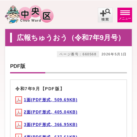
メニュー
広報ちゅうおう（令和7年9月号）
ページ番号：660568
2026年5月1日
PDF版
令和7年9月【PDF版】
1面(PDF形式, 509.69KB)
2面(PDF形式, 405.04KB)
3面(PDF形式, 366.95KB)