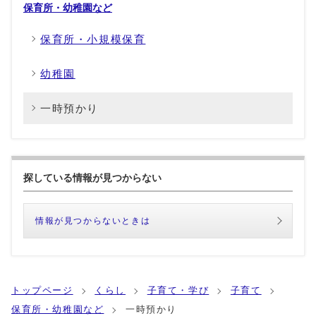
保育所・幼稚園など
保育所・小規模保育
幼稚園
一時預かり
探している情報が見つからない
情報が見つからないときは
トップページ
くらし
子育て・学び
子育て
保育所・幼稚園など
一時預かり