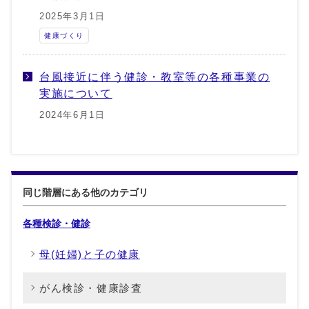
2025年3月1日
健康づくり
台風接近に伴う健診・教室等の各種事業の
実施について
2024年6月1日
同じ階層にある他のカテゴリ
各種検診・健診
母(妊婦)と子の健康
がん検診・健康診査