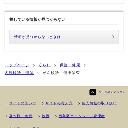
探している情報が見つからない
情報が見つからないときは
トップページ
くらし
保健・健康
各種検診・健診
がん検診・健康診査
ページの先頭へ戻る
サイトの使い方
サイトの考え方
個人情報の取り扱い
著作権・免責
地図
福島区ホームページ管理者