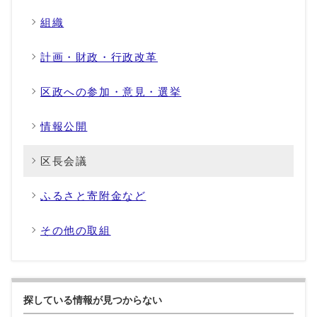
組織
計画・財政・行政改革
区政への参加・意見・選挙
情報公開
区長会議
ふるさと寄附金など
その他の取組
探している情報が見つからない