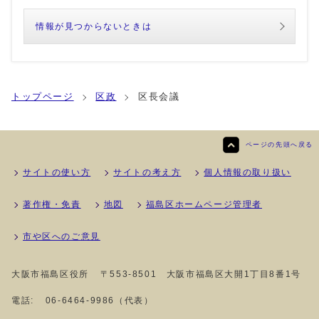
情報が見つからないときは
トップページ
区政
区長会議
ページの先頭へ戻る
サイトの使い方
サイトの考え方
個人情報の取り扱い
著作権・免責
地図
福島区ホームページ管理者
市や区へのご意見
大阪市福島区役所
〒553-8501 大阪市福島区大開1丁目8番1号
電話:
06-6464-9986（代表）