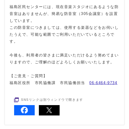
福島区民センターには、現在音楽スタジオにあるような防
音室はありませんが、簡易な防音室（305会議室）を設置
しています。
この防音室につきましては、使用する楽器などをお伺いし
たうえで、可能な範囲でご利用いただいているところで
す。
今後も、利用者の皆さまに満足いただけるよう努めてまい
りますので、ご理解のほどよろしくお願いいたします。
【ご意見・ご質問】
福島区役所 市民協働課 市民協働担当
06-6464-9734
SNSリンクは別ウィンドウで開きます