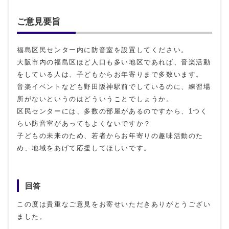
ご意見要旨
福島区民センター内に防音室を設置してください。
大阪市内の福島区ほど人口も多い地区であれば、音楽活動
をしている人は、子どもからお年寄りまで多数います。
音楽イベントなども野田阪神駅前でしているのに、練習場
所がないというのはどういうことでしょうか。
区民センターには、多数の部屋があるのですから、1つく
らい防音室があってもよくないですか？
子どもの未来のため、若者からお年寄りの趣味活動のた
め、地域をあげて応援してほしいです。
回答
この度は貴重なご意見をお寄せいただきありがとうござい
ました。