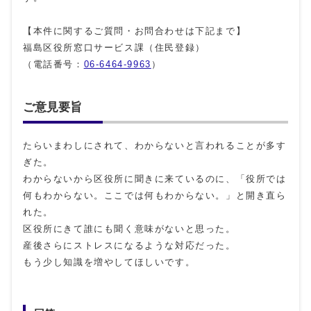
【本件に関するご質問・お問合わせは下記まで】
福島区役所窓口サービス課（住民登録）
（電話番号：
06-6464-9963
）
ご意見要旨
たらいまわしにされて、わからないと言われることが多す
ぎた。
わからないから区役所に聞きに来ているのに、「役所では
何もわからない。ここでは何もわからない。」と開き直ら
れた。
区役所にきて誰にも聞く意味がないと思った。
産後さらにストレスになるような対応だった。
もう少し知識を増やしてほしいです。