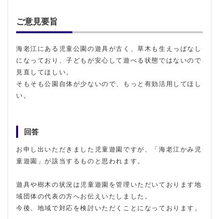
ご意見要旨
海老江にある児童公園の遊具が古く、草木も生えっぱなし
になっており、子どもが安心して遊べる状態ではないので
見直してほしい。
そもそも公園自体が少ないので、もっと有効活用してほし
い。
回答
お申し出いただきました児童遊園ですが、「海老江かみ児
童遊園」が該当するものと思われます。
遊具や樹木の状況は児童遊園を管理いただいております地
域団体の代表の方へお伝えいたしました。
今後、地域で対応を検討いただくことになっております。