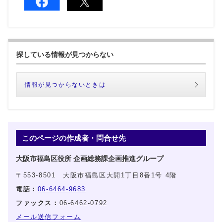
探している情報が見つからない
情報が見つからないときは
このページの作成者・問合せ先
大阪市福島区役所 企画総務課企画推進グループ
〒553-8501 大阪市福島区大開1丁目8番1号 4階
電話：
06-6464-9683
ファックス：
06-6462-0792
メール送信フォーム