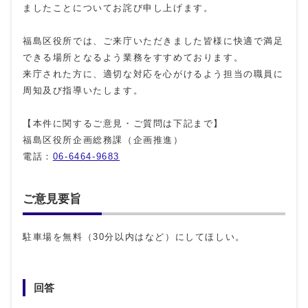
ましたことについてお詫び申し上げます。
福島区役所では、ご来庁いただきました皆様に快適で満足
できる場所となるよう業務をすすめております。
来庁された方に、適切な対応を心がけるよう担当の職員に
周知及び指導いたします。
【本件に関するご意見・ご質問は下記まで】
福島区役所企画総務課（企画推進）
電話：
06-6464-9683
ご意見要旨
駐車場を無料（30分以内はなど）にしてほしい。
回答