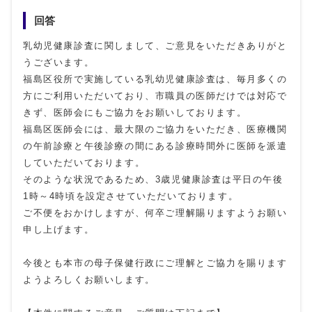
回答
乳幼児健康診査に関しまして、ご意見をいただきありがと
うございます。
福島区役所で実施している乳幼児健康診査は、毎月多くの
方にご利用いただいており、市職員の医師だけでは対応で
きず、医師会にもご協力をお願いしております。
福島区医師会には、最大限のご協力をいただき、医療機関
の午前診療と午後診療の間にある診療時間外に医師を派遣
していただいております。
そのような状況であるため、3歳児健康診査は平日の午後
1時～4時頃を設定させていただいております。
ご不便をおかけしますが、何卒ご理解賜りますようお願い
申し上げます。
今後とも本市の母子保健行政にご理解とご協力を賜ります
ようよろしくお願いします。