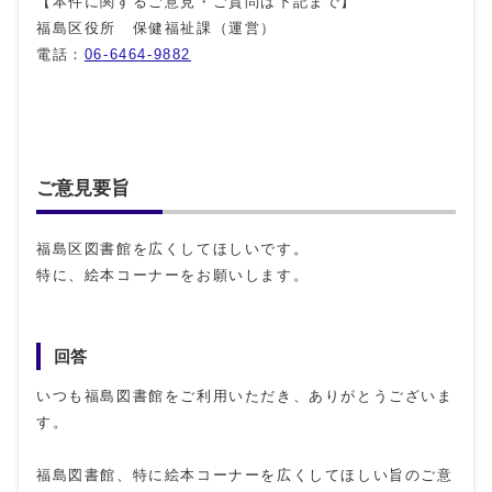
【本件に関するご意見・ご質問は下記まで】
福島区役所 保健福祉課（運営）
電話：
06-6464-9882
ご意見要旨
福島区図書館を広くしてほしいです。
特に、絵本コーナーをお願いします。
回答
いつも福島図書館をご利用いただき、ありがとうございま
す。
福島図書館、特に絵本コーナーを広くしてほしい旨のご意