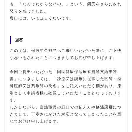
も、「なんでわからないの。」という、態度をさらにされ
怒りを感じました。
窓口には、いてほしくないです。
回答
この度は、保険年金担当へご来庁いただいた際に、ご不快
な思いをされたことにつきましてお詫び申し上げます。
今回ご提出いただいた「国民健康保険療養費等支給申請
書」につきましては、「診療又は調剤に従事した医師・歯
科医師又は薬剤師の氏名」をご記入いただく欄があり、原
則として申請者様に確認していただくこととなっておりま
す。
しかしながら、当該職員の窓口での伝え方や接遇態度につ
きまして、丁寧さにかけた対応となってしまったことを重
ねてお詫び申し上げます。