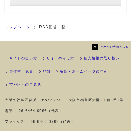
トップページ
RSS配信一覧
ページの先頭へ戻る
サイトの使い方
サイトの考え方
個人情報の取り扱い
著作権・免責
地図
福島区ホームページ管理者
市や区へのご意見
大阪市福島区役所
〒553-8501 大阪市福島区大開1丁目8番1号
電話:
06-6464-9986（代表）
ファックス:
06-6462-0792（代表）