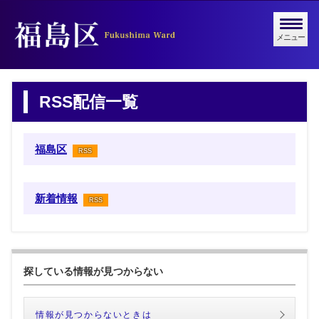
メニュー
RSS配信一覧
福島区
RSS
新着情報
RSS
探している情報が見つからない
情報が見つからないときは