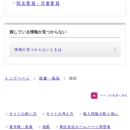
民生委員・児童委員
探している情報が見つからない
情報が見つからないときは
トップページ
保健・福祉
福祉
ページの先頭へ戻る
サイトの使い方
サイトの考え方
個人情報の取り扱い
著作権・免責
地図
東住吉区ホームページ管理者