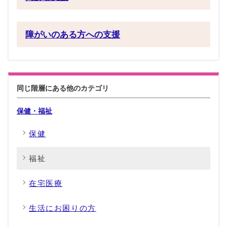
障がいのある方への支援
同じ階層にある他のカテゴリ
保健・福祉
保健
福祉
在宅医療
生活にお困りの方