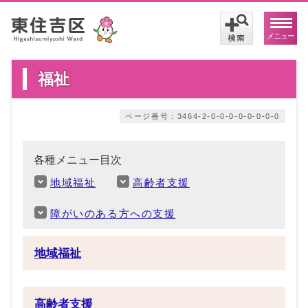
メニュー
福祉
ページ番号：3464-2-0-0-0-0-0-0-0-0
各種メニュー目次
地域福祉
高齢者支援
障がいのある方への支援
地域福祉
高齢者支援