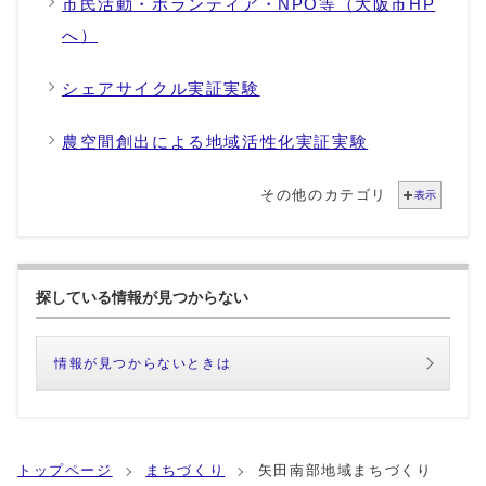
市民活動・ボランティア・NPO等（大阪市HP
へ）
シェアサイクル実証実験
農空間創出による地域活性化実証実験
その他のカテゴリ
表示
探している情報が見つからない
情報が見つからないときは
トップページ
まちづくり
矢田南部地域まちづくり