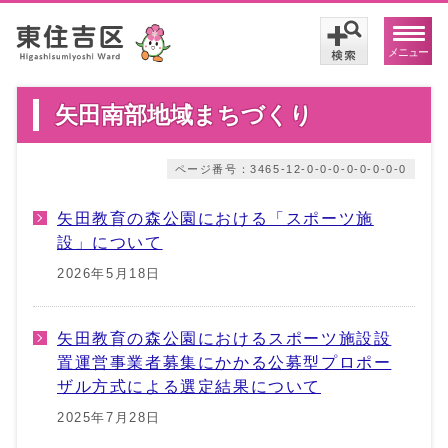
メニュー
矢田南部地域まちづくり
ページ番号：3465-12-0-0-0-0-0-0-0-0
矢田教育の森公園における「スポーツ施
設」について
2026年5月18日
矢田教育の森公園におけるスポーツ施設設
置運営事業者募集にかかる公募型プロポー
ザル方式による選定結果について
2025年7月28日