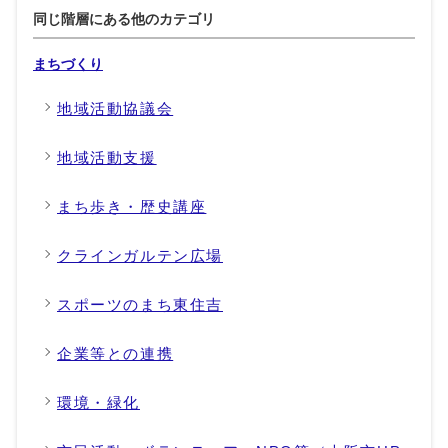
同じ階層にある他のカテゴリ
まちづくり
地域活動協議会
地域活動支援
まち歩き・歴史講座
クラインガルテン広場
スポーツのまち東住吉
企業等との連携
環境・緑化