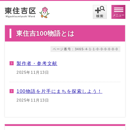
メニュー
東住吉100物語とは
ページ番号：3465-4-1-1-0-0-0-0-0-0
製作者・参考文献
2025年11月13日
100物語を片手にまちを探索しよう！
2025年11月13日