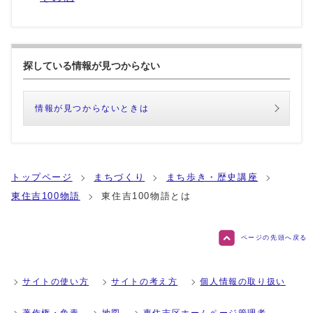
探している情報が見つからない
情報が見つからないときは
トップページ
まちづくり
まち歩き・歴史講座
東住吉100物語
東住吉100物語とは
ページの先頭へ戻る
サイトの使い方
サイトの考え方
個人情報の取り扱い
著作権・免責
地図
東住吉区ホームページ管理者