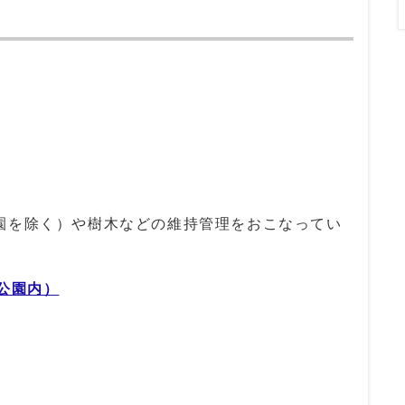
園を除く）や樹木などの維持管理をおこなってい
公園内）