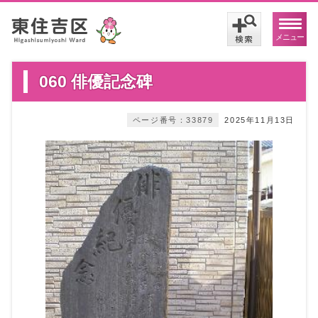
メニュー
060 俳優記念碑
ページ番号：33879
2025年11月13日