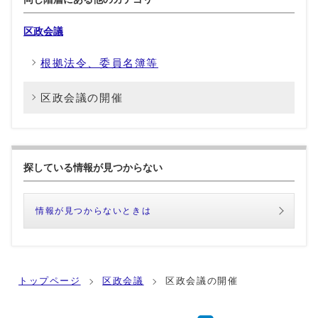
区政会議
根拠法令、委員名簿等
区政会議の開催
探している情報が見つからない
情報が見つからないときは
トップページ
区政会議
区政会議の開催