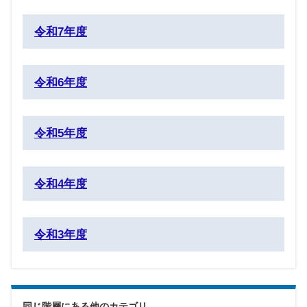
令和7年度
令和6年度
令和5年度
令和4年度
令和3年度
同じ階層にある他のカテゴリ