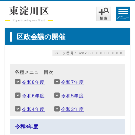
メニュー
区政会議の開催
ページ番号：3282-6-0-0-0-0-0-0-0-0
各種メニュー目次
令和8年度
令和7年度
令和6年度
令和5年度
令和4年度
令和3年度
令和8年度