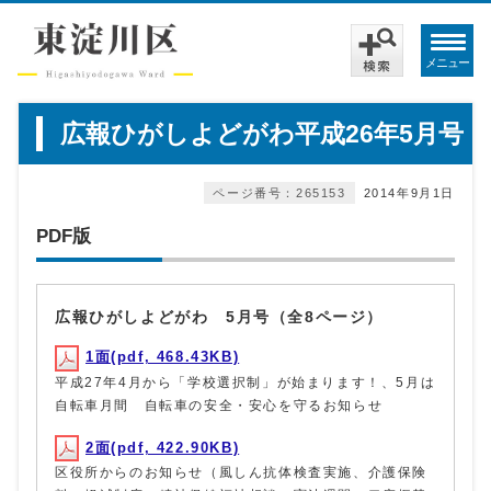
メニュー
広報ひがしよどがわ平成26年5月号
ページ番号：265153
2014年9月1日
PDF版
広報ひがしよどがわ 5月号（全8ページ）
1面(pdf, 468.43KB)
平成27年4月から「学校選択制」が始まります！、5月は
自転車月間 自転車の安全・安心を守るお知らせ
2面(pdf, 422.90KB)
区役所からのお知らせ（風しん抗体検査実施、介護保険