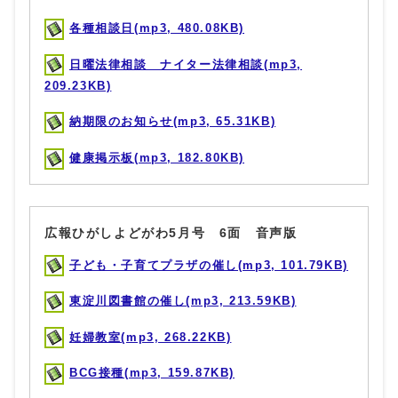
各種相談日(mp3, 480.08KB)
日曜法律相談 ナイター法律相談(mp3,
209.23KB)
納期限のお知らせ(mp3, 65.31KB)
健康掲示板(mp3, 182.80KB)
広報ひがしよどがわ5月号 6面 音声版
子ども・子育てプラザの催し(mp3, 101.79KB)
東淀川図書館の催し(mp3, 213.59KB)
妊婦教室(mp3, 268.22KB)
BCG接種(mp3, 159.87KB)