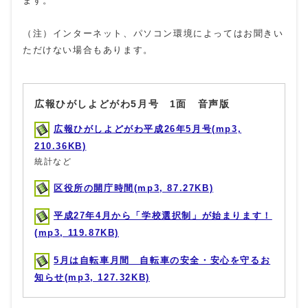
ます。
（注）インターネット、パソコン環境によってはお聞きい
ただけない場合もあります。
広報ひがしよどがわ5月号 1面 音声版
広報ひがしよどがわ平成26年5月号(mp3,
210.36KB)
統計など
区役所の開庁時間(mp3, 87.27KB)
平成27年4月から「学校選択制」が始まります！
(mp3, 119.87KB)
5月は自転車月間 自転車の安全・安心を守るお
知らせ(mp3, 127.32KB)