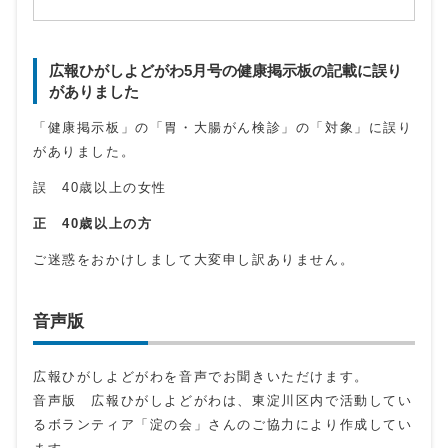
広報ひがしよどがわ5月号の健康掲示板の記載に誤り
がありました
「健康掲示板」の「胃・大腸がん検診」の「対象」に誤り
がありました。
誤 40歳以上の女性
正 40歳以上の方
ご迷惑をおかけしまして大変申し訳ありません。
音声版
広報ひがしよどがわを音声でお聞きいただけます。
音声版 広報ひがしよどがわは、東淀川区内で活動してい
るボランティア「淀の会」さんのご協力により作成してい