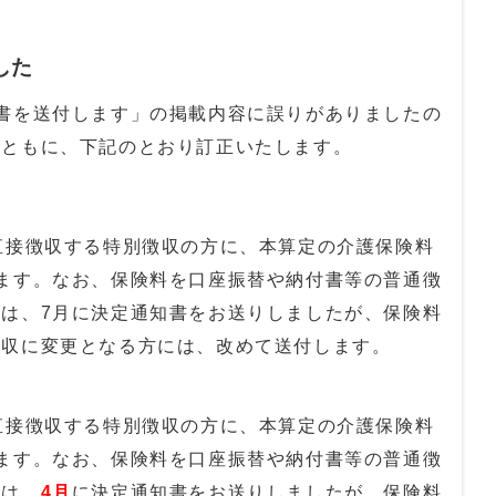
した
書を送付します」の掲載内容に誤りがありましたの
とともに、下記のとおり訂正いたします。
直接徴収する特別徴収の方に、本算定の介護保険料
ます。なお、保険料を口座振替や納付書等の普通徴
は、7月に決定通知書をお送りしましたが、保険料
徴収に変更となる方には、改めて送付します。
直接徴収する特別徴収の方に、本算定の介護保険料
ます。なお、保険料を口座振替や納付書等の普通徴
には、
4月
に決定通知書をお送りしましたが、保険料