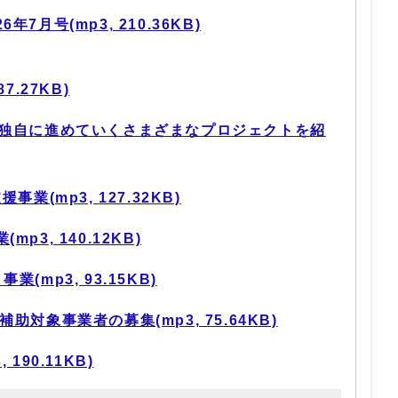
月号(mp3, 210.36KB)
7.27KB)
が独自に進めていくさまざまなプロジェクトを紹
業(mp3, 127.32KB)
3, 140.12KB)
(mp3, 93.15KB)
対象事業者の募集(mp3, 75.64KB)
190.11KB)