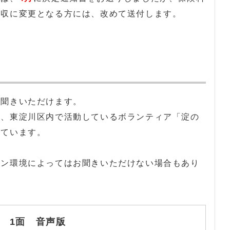
徴収に変更となる方には、改めて送付します。
お聞きいただけます。
は、東淀川区内で活動しているボランティア「淀の
しています。
コン環境によってはお聞きいただけない場合もあり
 1面 音声版