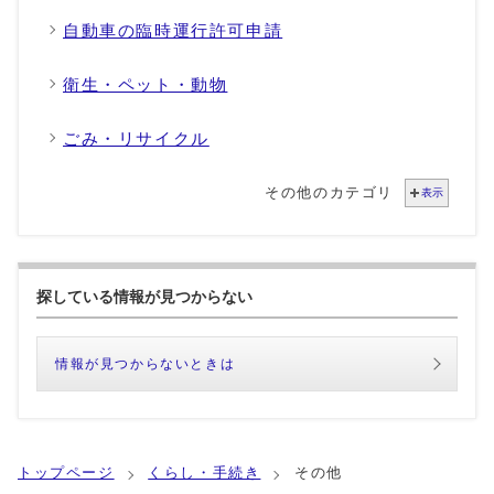
自動車の臨時運行許可申請
衛生・ペット・動物
ごみ・リサイクル
その他のカテゴリ
表示
探している情報が見つからない
情報が見つからないときは
トップページ
くらし・手続き
その他