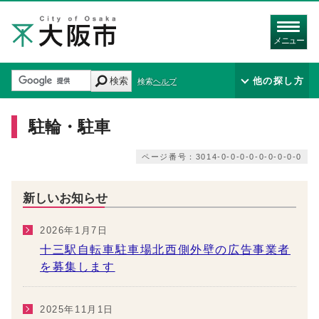
メニュー
検索
他の探し方
検索ヘルプ
駐輪・駐車
ページ番号：3014-0-0-0-0-0-0-0-0-0
新しいお知らせ
2026年1月7日
十三駅自転車駐車場北西側外壁の広告事業者
を募集します
2025年11月1日