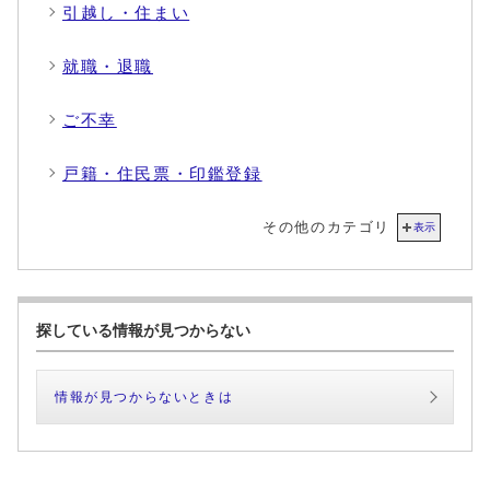
引越し・住まい
就職・退職
ご不幸
戸籍・住民票・印鑑登録
その他のカテゴリ
表示
探している情報が見つからない
情報が見つからないときは