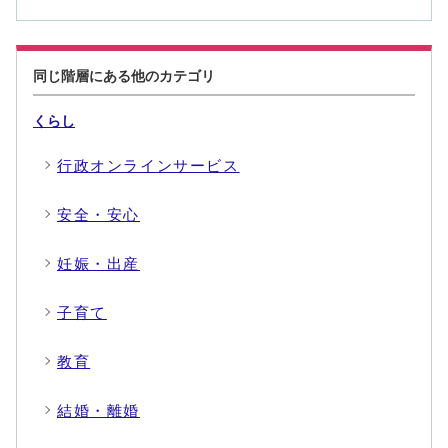
同じ階層にある他のカテゴリ
くらし
行政オンラインサービス
安全・安心
妊娠・出産
子育て
教育
結婚・離婚