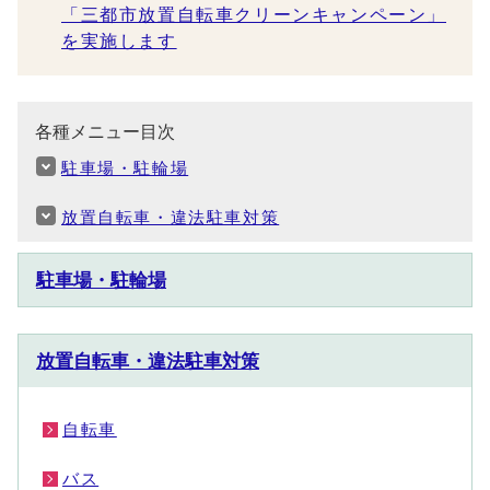
「三都市放置自転車クリーンキャンペーン」
を実施します
各種メニュー目次
駐車場・駐輪場
放置自転車・違法駐車対策
駐車場・駐輪場
放置自転車・違法駐車対策
自転車
バス