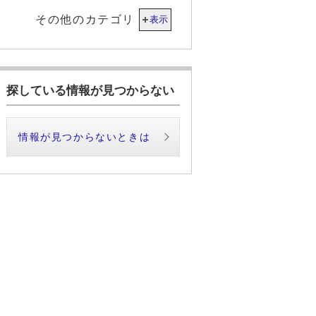
その他のカテゴリ
表示
探している情報が見つからない
情報が見つからないときは