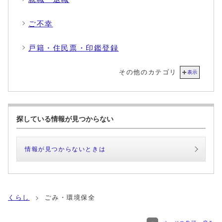
ご不幸
戸籍・住民票・印鑑登録
その他のカテゴリ
表示
探している情報が見つからない
情報が見つからないときは
くらし
ごみ・環境保全