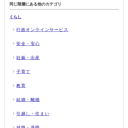
同じ階層にある他のカテゴリ
くらし
行政オンラインサービス
安全・安心
妊娠・出産
子育て
教育
結婚・離婚
引越し・住まい
就職・退職