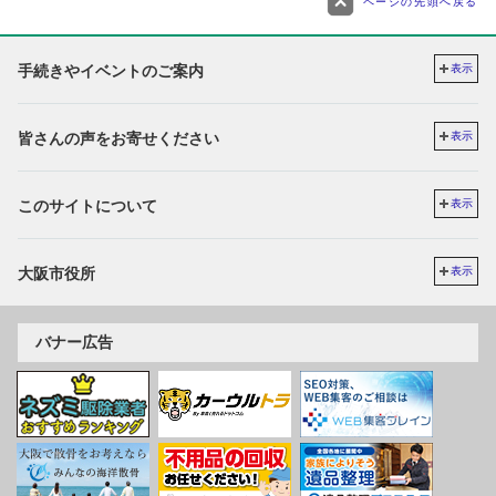
ページの先頭へ戻る
手続きやイベントのご案内
表示
皆さんの声をお寄せください
表示
このサイトについて
表示
大阪市役所
表示
バナー広告