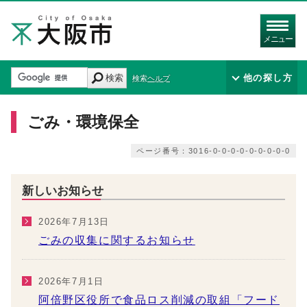
メニュー
検索
他の探し方
検索ヘルプ
ごみ・環境保全
ページ番号：3016-0-0-0-0-0-0-0-0-0
新しいお知らせ
2026年7月13日
ごみの収集に関するお知らせ
2026年7月1日
阿倍野区役所で食品ロス削減の取組「フード