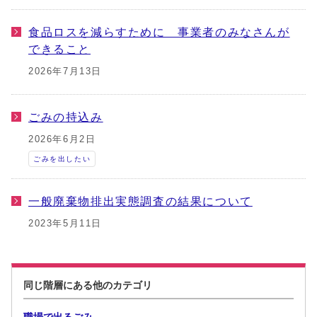
食品ロスを減らすために 事業者のみなさんが
できること
2026年7月13日
ごみの持込み
2026年6月2日
ごみを出したい
一般廃棄物排出実態調査の結果について
2023年5月11日
同じ階層にある他のカテゴリ