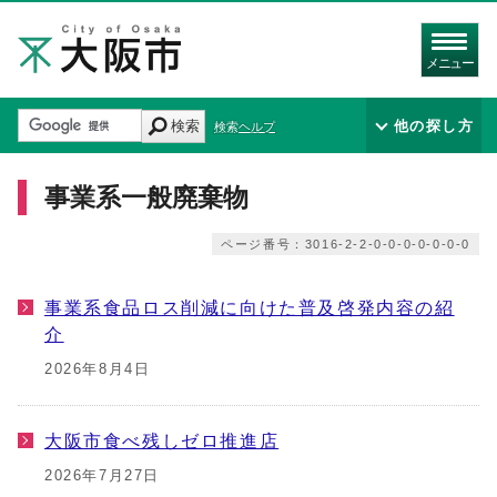
メニュー
検索
他の探し方
検索ヘルプ
事業系一般廃棄物
ページ番号：3016-2-2-0-0-0-0-0-0-0
事業系食品ロス削減に向けた普及啓発内容の紹
介
2026年8月4日
大阪市食べ残しゼロ推進店
2026年7月27日