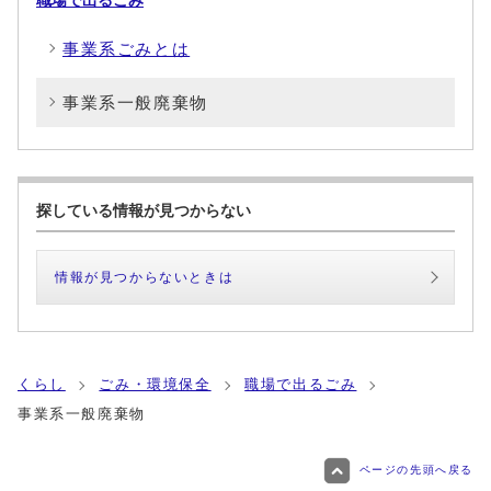
職場で出るごみ
事業系ごみとは
事業系一般廃棄物
探している情報が見つからない
情報が見つからないときは
くらし
ごみ・環境保全
職場で出るごみ
事業系一般廃棄物
ページの先頭へ戻る