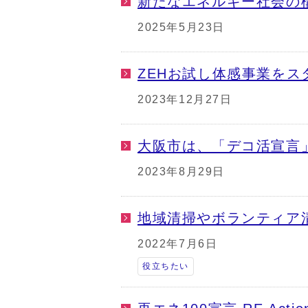
新たなエネルギー社会の
2025年5月23日
ZEHお試し体感事業をス
2023年12月27日
大阪市は、「デコ活宣言
2023年8月29日
地域清掃やボランティア
2022年7月6日
役立ちたい