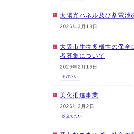
太陽光パネル及び蓄電池
2026年3月18日
大阪市生物多様性の保全
者募集について
2026年2月16日
学びたい
美化推進事業
2026年2月2日
役立ちたい