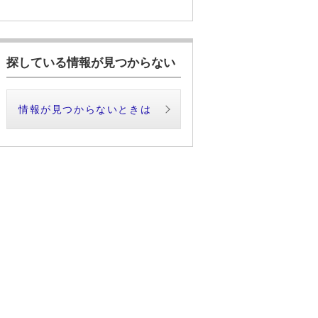
探している情報が見つからない
情報が見つからないときは