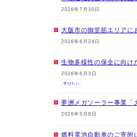
2026年7月30日
大阪市の御堂筋エリアに
2026年6月24日
生物多様性の保全に向け
2026年6月3日
学びたい
夢洲メガソーラー事業「
2026年5月8日
燃料電池自動車のご寄附