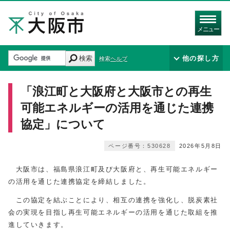
メニュー
検索
他の探し方
検索ヘルプ
「浪江町と大阪府と大阪市との再生
可能エネルギーの活用を通じた連携
協定」について
ページ番号：530628
2026年5月8日
大阪市は、福島県浪江町及び大阪府と、再生可能エネルギー
の活用を通じた連携協定を締結しました。
この協定を結ぶことにより、相互の連携を強化し、脱炭素社
会の実現を目指し再生可能エネルギーの活用を通じた取組を推
進していきます。