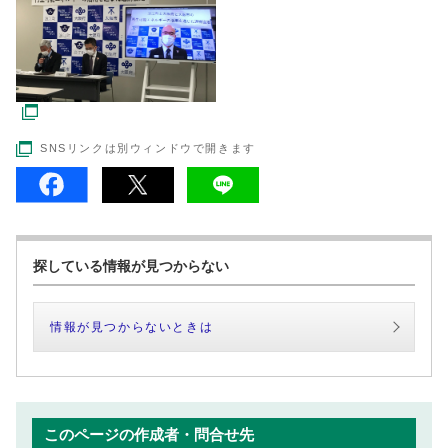
SNSリンクは別ウィンドウで開きます
探している情報が見つからない
情報が見つからないときは
このページの作成者・問合せ先