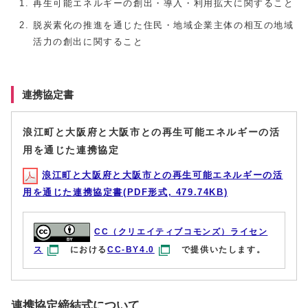
再生可能エネルギーの創出・導入・利用拡大に関すること
脱炭素化の推進を通じた住民・地域企業主体の相互の地域
活力の創出に関すること
連携協定書
浪江町と大阪府と大阪市との再生可能エネルギーの活
用を通じた連携協定
浪江町と大阪府と大阪市との再生可能エネルギーの活
用を通じた連携協定書(PDF形式, 479.74KB)
CC（クリエイティブコモンズ）ライセン
ス
における
CC-BY4.0
で提供いたします。
連携協定締結式について