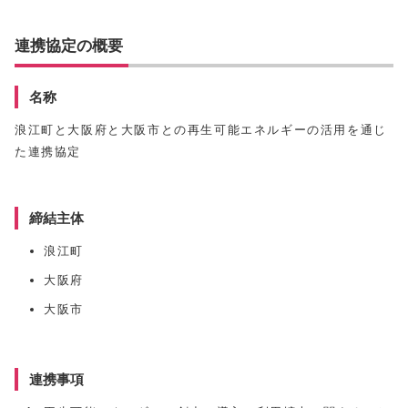
連携協定の概要
名称
浪江町と大阪府と大阪市との再生可能エネルギーの活用を通じ
た連携協定
締結主体
浪江町
大阪府
大阪市
連携事項